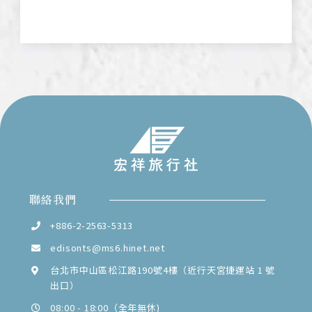
聯絡我們
+886-2-2563-5313
edisonts@ms6.hinet.net
台北市中山區松江路190號4樓（近行天宮捷運站 1 號
出口）
08:00 - 18:00（全年無休)