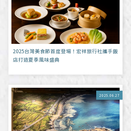
2025台灣美食節首度登場！宏祥旅行社攜手飯
店打造夏季風味盛典
2025.06.27