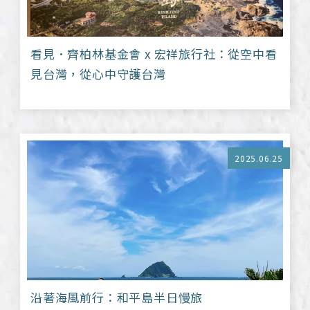
看見．齊柏林基金會 x 宏祥旅行社：從空中看
見台灣，從心中守護台灣
2025.06.25
沿著海風前行：和平島半日慢旅