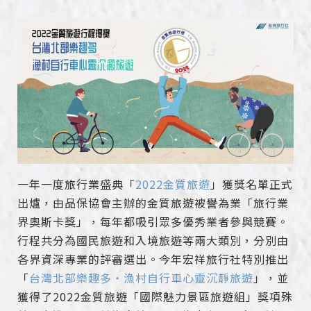
一年一度旅行業盛典「
2022金質旅遊
」獲獎名單正式
出爐，由品保協會主辦的金質旅遊被譽為業「旅行業
界奧斯卡獎」，每年都吸引眾多優秀業者參與競賽。
行程共分為國民旅遊和入境旅遊等兩大類別，分別由
各界資深專業的評審選出。今年宏祥旅行社特別推出
「
台灣北部樂趣多‧漁村自行車心靈沉靜旅遊
」，並
獲得了2022金質旅遊「國際魅力景區旅遊組」獎項殊