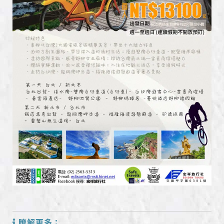
瞭解更多：