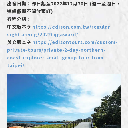
出發日期：即日起至2022年12月30日 (週一至週日，
連續假期不開放預訂)
行程介紹：
中文版本
https://edison.com.tw/regular-
sightseeing/2022tqgaward/
英文版本
https://edisontours.com/custom-
private-tours/private-2-day-northern-
coast-explorer-small-group-tour-from-
taipei/