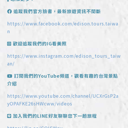
追蹤我們官方臉書，最新旅遊資訊不間斷
https://www.facebook.com/edison.tours.taiwa
n
歡迎追蹤我們的IG看美照
https://www.instagram.com/edison_tours_taiw
an/
訂閱我們的YouTube頻道，觀看有趣的台灣景點
介紹
https://www.youtube.com/channel/UCXrGsP2a
yOPAFKE26sHWcww/videos
加入我們的LINE好友聊聊您下一趟旅程
https://lin.ee/GQISWnu