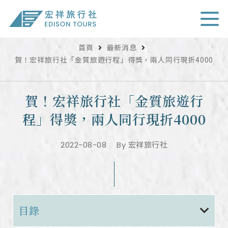
首頁
最新消息
賀！宏祥旅行社「金質旅遊行程」得獎，兩人同行現折4000
賀！宏祥旅行社「金質旅遊行
程」得獎，兩人同行現折4000
2022-08-08
By
宏祥旅行社
目錄