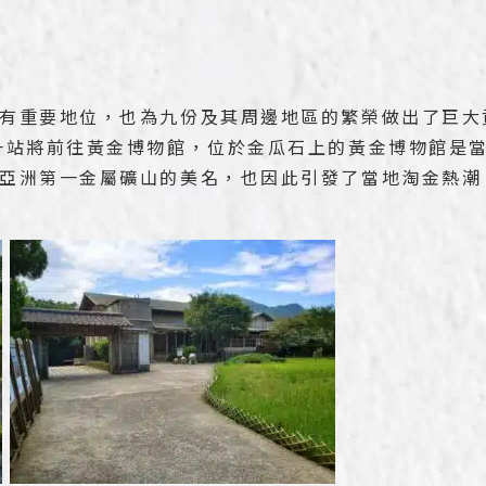
有重要地位，也為九份及其周邊地區的繁榮做出了巨大
一站將前往黃金博物館，位於金瓜石上的黃金博物館是
亞洲第一金屬礦山的美名，也因此引發了當地淘金熱潮