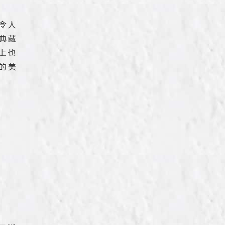
令人
典藏
上也
的美