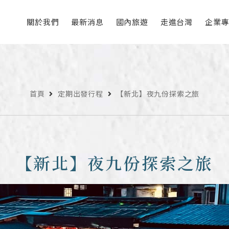
關於我們
最新消息
國內旅遊
走進台灣
企業
首頁
定期出發行程
【新北】夜九份探索之旅
【新北】夜九份探索之旅