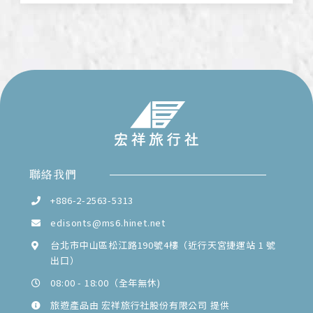
聯絡我們
+886-2-2563-5313
edisonts@ms6.hinet.net
台北市中山區松江路190號4樓（近行天宮捷運站 1 號
出口）
08:00 - 18:00（全年無休)
旅遊產品由 宏祥旅行社股份有限公司 提供