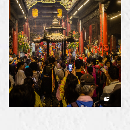
不是您想要的行程？
立即訂製