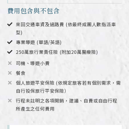
費用包含與不包含
來回交通車資及過路費 (依最終成團人數指派車
型)
專業導遊 (華語/英語)
250萬旅行業責任險 (附加20萬醫療險)
司機、導遊小費
餐食
個人旅遊平安保險 (依規定旅客若有個別需求，需
自行投保旅行平安保險）
行程未註明之各項開銷，建議、自費或自由行程
所產生之任何費用