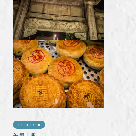
12:30-13:30
午餐自理