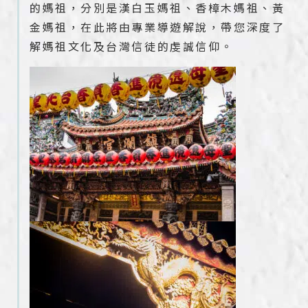
的媽祖，分別是漢白玉媽祖、香樟木媽祖、黃
金媽祖，在此將由專業導遊解說，帶您深度了
解媽祖文化及台灣信徒的虔誠信仰。