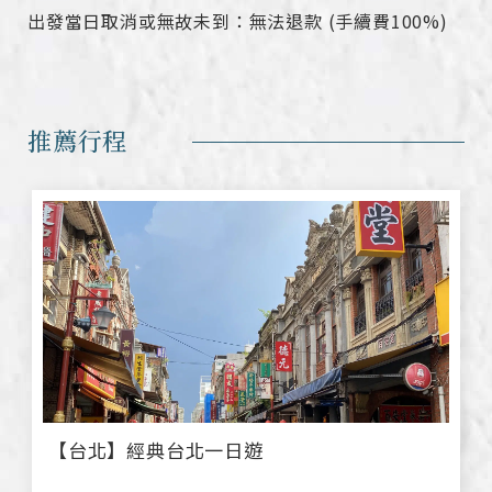
出發當日取消或無故未到：無法退款 (手續費100%)
推薦行程
【台北】經典台北一日遊